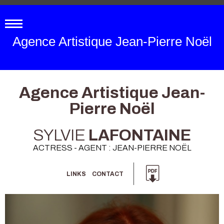
Agence Artistique Jean-Pierre Noël
Agence Artistique Jean-
Pierre Noël
SYLVIE
LAFONTAINE
ACTRESS - AGENT : JEAN-PIERRE NOËL
LINKS
CONTACT