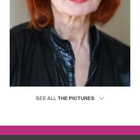
SEE ALL
THE PICTURES