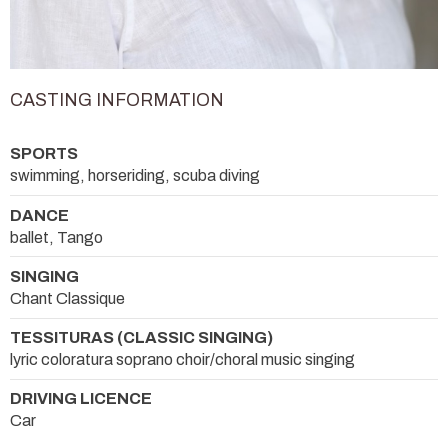
CASTING INFORMATION
SPORTS
swimming, horseriding, scuba diving
DANCE
ballet, Tango
SINGING
Chant Classique
TESSITURAS (CLASSIC SINGING)
lyric coloratura soprano choir/choral music singing
DRIVING LICENCE
Car