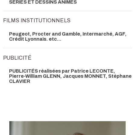
SERIES ET DESSINS ANIMES
FILMS INSTITUTIONNELS
Peugeot, Procter and Gamble, Intermarché, AGF,
Crédit Lyonnais. etc…
PUBLICITÉ
PUBLICITÉS réalisées par Patrice LECONTE,
Pierre-William GLENN, Jacques MONNET, Stéphane
CLAVIER