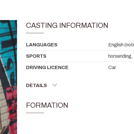
CASTING INFORMATION
LANGUAGES
English (noti
SPORTS
horseriding,
DRIVING LICENCE
Car
DETAILS
FORMATION