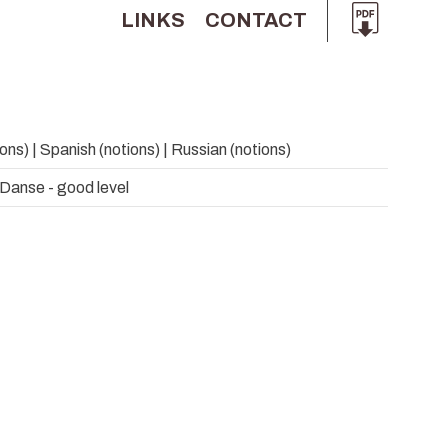
LINKS
CONTACT
ons) | Spanish (notions) | Russian (notions)
 Danse - good level