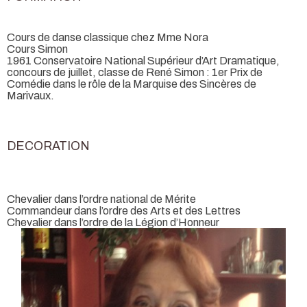
Cours de danse classique chez Mme Nora
Cours Simon
1961 Conservatoire National Supérieur d’Art Dramatique,
concours de juillet, classe de René Simon : 1er Prix de
Comédie dans le rôle de la Marquise des Sincères de
Marivaux.
DECORATION
Chevalier dans l’ordre national de Mérite
Commandeur dans l’ordre des Arts et des Lettres
Chevalier dans l’ordre de la Légion d’Honneur