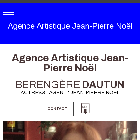
Agence Artistique Jean-Pierre Noël
Agence Artistique Jean-
Pierre Noël
BERENGÈRE
DAUTUN
ACTRESS - AGENT : JEAN-PIERRE NOËL
CONTACT