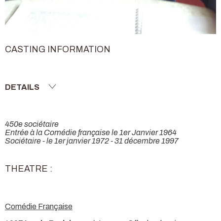
CASTING INFORMATION
DETAILS
450e sociétaire
Entrée à la Comédie française le 1er Janvier 1964
Sociétaire - le 1er janvier 1972 - 31 décembre 1997
THEATRE :
Comédie Française