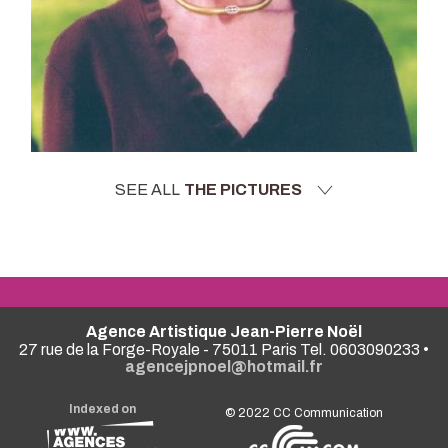
SEE ALL
THE PICTURES
Agence Artistique Jean-Pierre Noël
27 rue de la Forge-Royale - 75011 Paris Tel. 0603090233 •
agencejpnoel@hotmail.fr
Indexed on
© 2022
CC Communication