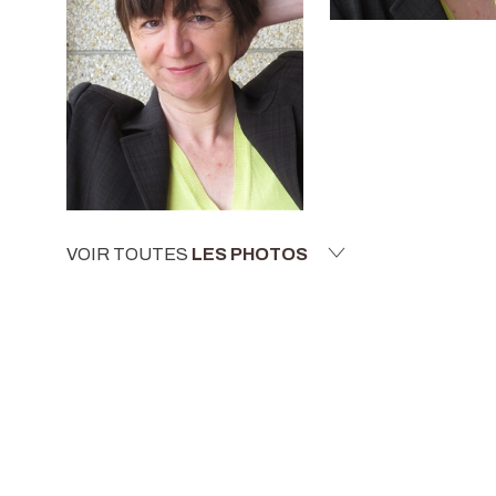
VOIR TOUTES
LES PHOTOS