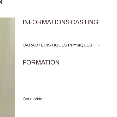
R
INFORMATIONS CASTING
CARACTÉRISTIQUES
PHYSIQUES
FORMATION
Cours Viriot