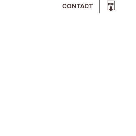
CONTACT