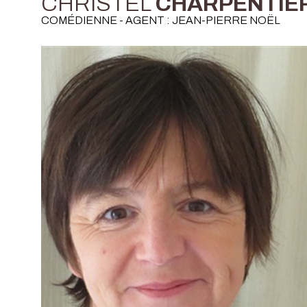
CHRISTEL
CHARPENTIE
COMÉDIENNE - AGENT : JEAN-PIERRE NOËL