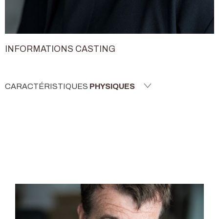
INFORMATIONS CASTING
CARACTÉRISTIQUES
PHYSIQUES