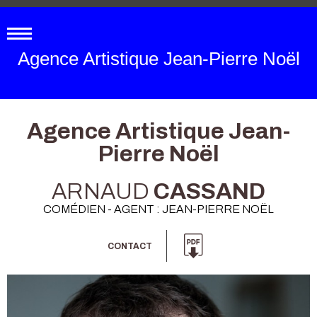
Agence Artistique Jean-Pierre Noël
Agence Artistique Jean-
Pierre Noël
ARNAUD
CASSAND
COMÉDIEN - AGENT : JEAN-PIERRE NOËL
CONTACT