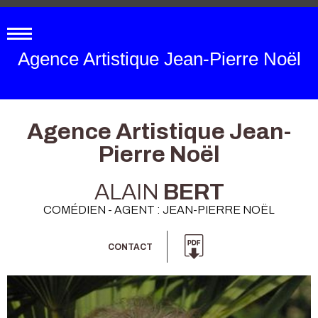
Agence Artistique Jean-Pierre Noël
Agence Artistique Jean-
Pierre Noël
ALAIN
BERT
COMÉDIEN - AGENT : JEAN-PIERRE NOËL
CONTACT