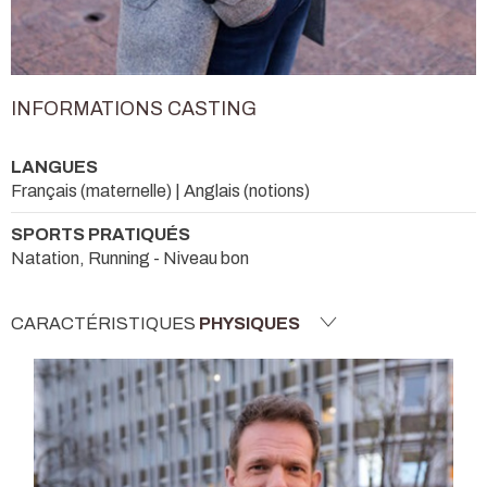
INFORMATIONS CASTING
LANGUES
Français (maternelle) | Anglais (notions)
SPORTS PRATIQUÉS
Natation, Running - Niveau bon
CARACTÉRISTIQUES
PHYSIQUES