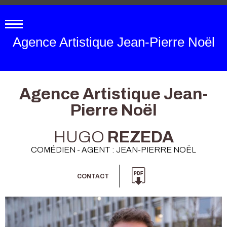
Agence Artistique Jean-Pierre Noël
Agence Artistique Jean-
Pierre Noël
HUGO
REZEDA
COMÉDIEN - AGENT : JEAN-PIERRE NOËL
CONTACT