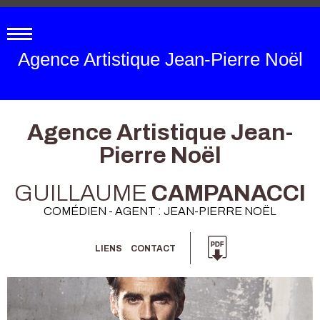
Agence Artistique Jean-Pierre Noël
Agence Artistique Jean-
Pierre Noël
GUILLAUME
CAMPANACCI
COMÉDIEN - AGENT : JEAN-PIERRE NOËL
LIENS
CONTACT