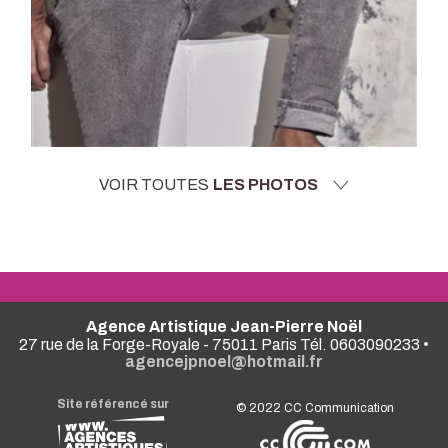
VOIR TOUTES
LES PHOTOS
Agence Artistique Jean-Pierre Noël
27 rue de la Forge-Royale - 75011 Paris Tél. 0603090233 •
agencejpnoel@hotmail.fr
Site référencé sur
© 2022
CC Communication