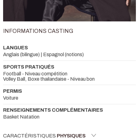
INFORMATIONS CASTING
LANGUES
Anglais (bilingue) | Espagnol (notions)
SPORTS PRATIQUÉS
Football - Niveau compétition
Volley Ball, Boxe thailandaise - Niveau bon
PERMIS
Voiture
RENSEIGNEMENTS COMPLÉMENTAIRES
Basket Natation
CARACTÉRISTIQUES
PHYSIQUES