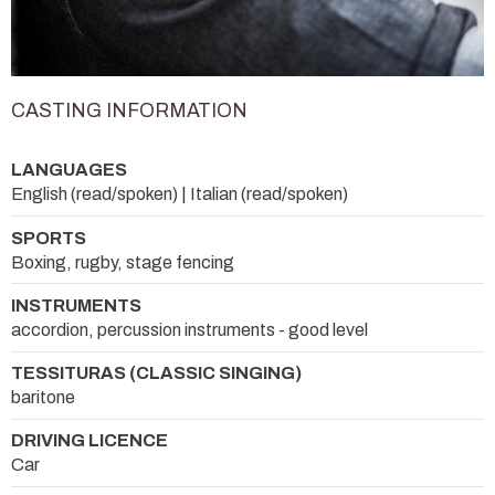
CASTING INFORMATION
LANGUAGES
English (read/spoken) | Italian (read/spoken)
SPORTS
Boxing, rugby, stage fencing
INSTRUMENTS
accordion, percussion instruments - good level
TESSITURAS (CLASSIC SINGING)
baritone
DRIVING LICENCE
Car