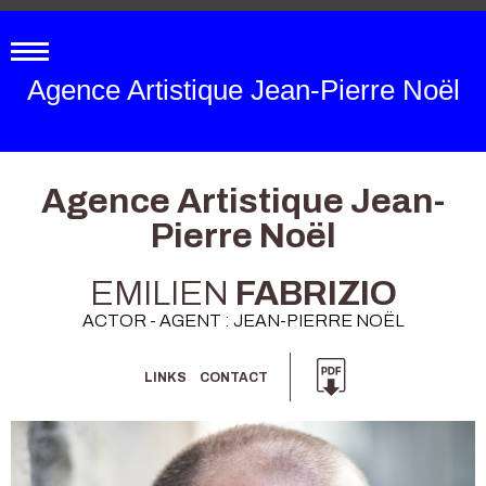
Agence Artistique Jean-Pierre Noël
Agence Artistique Jean-
Pierre Noël
EMILIEN
FABRIZIO
ACTOR - AGENT : JEAN-PIERRE NOËL
LINKS
CONTACT