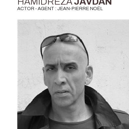
HAMIDREZA
JAVDAN
ACTOR - AGENT : JEAN-PIERRE NOËL