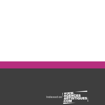
Indexed on