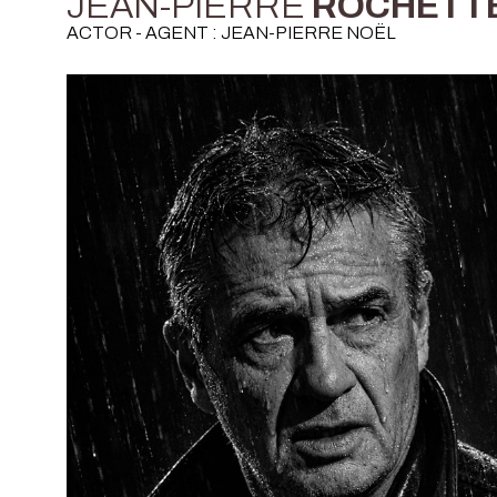
JEAN-PIERRE
ROCHETT
ACTOR - AGENT : JEAN-PIERRE NOËL