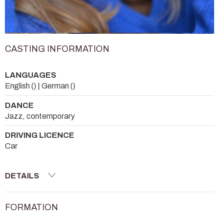
CASTING INFORMATION
LANGUAGES
English () | German ()
DANCE
Jazz, contemporary
DRIVING LICENCE
Car
DETAILS
FORMATION