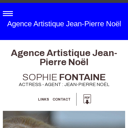
Agence Artistique Jean-Pierre Noël
Agence Artistique Jean-
Pierre Noël
SOPHIE
FONTAINE
ACTRESS - AGENT : JEAN-PIERRE NOËL
LINKS
CONTACT