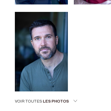
VOIR TOUTES
LES PHOTOS