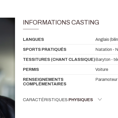
INFORMATIONS CASTING
LANGUES
Anglais (bili
SPORTS PRATIQUÉS
Natation - 
TESSITURES (CHANT CLASSIQUE)
Baryton - t
PERMIS
Voiture
RENSEIGNEMENTS
Paramoteur
COMPLÉMENTAIRES
CARACTÉRISTIQUES
PHYSIQUES