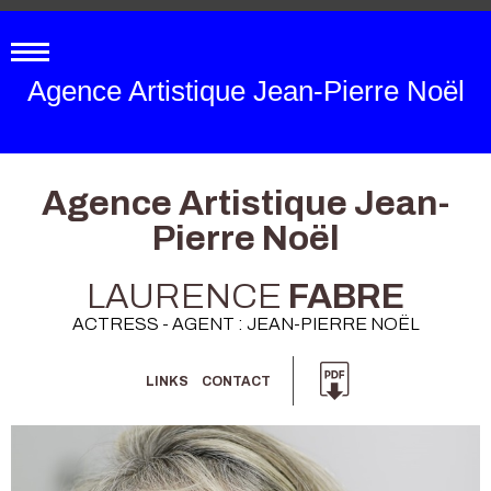
Agence Artistique Jean-Pierre Noël
Agence Artistique Jean-
Pierre Noël
LAURENCE
FABRE
ACTRESS - AGENT : JEAN-PIERRE NOËL
LINKS
CONTACT