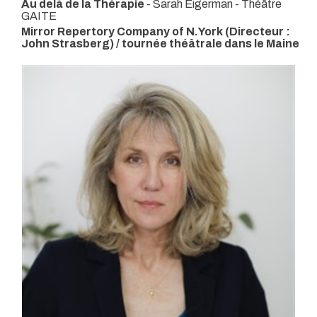
Au delà de la Thérapie
- Sarah Eigerman
- Théâtre
GAITE
Mirror Repertory Company of N.York (Directeur :
John Strasberg) / tournée théâtrale dans le Maine