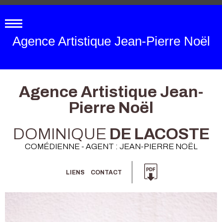
Agence Artistique Jean-Pierre Noël
Agence Artistique Jean-
Pierre Noël
DOMINIQUE
DE LACOSTE
COMÉDIENNE - AGENT : JEAN-PIERRE NOËL
LIENS
CONTACT