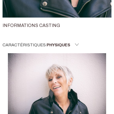
INFORMATIONS CASTING
CARACTÉRISTIQUES
PHYSIQUES