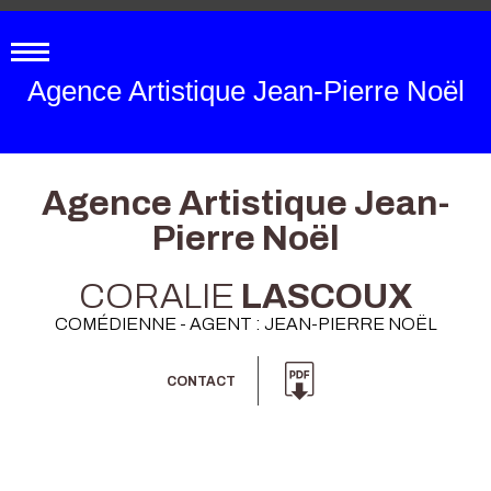
Agence Artistique Jean-Pierre Noël
Agence Artistique Jean-
Pierre Noël
CORALIE
LASCOUX
COMÉDIENNE - AGENT : JEAN-PIERRE NOËL
CONTACT