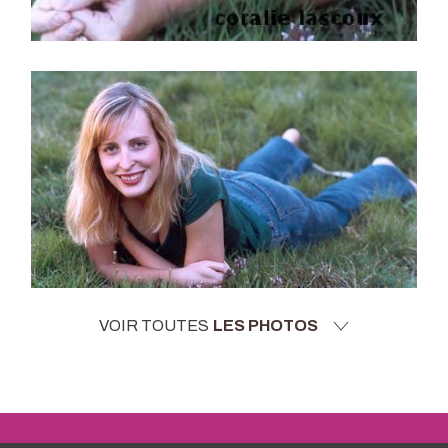
VOIR TOUTES
LES PHOTOS