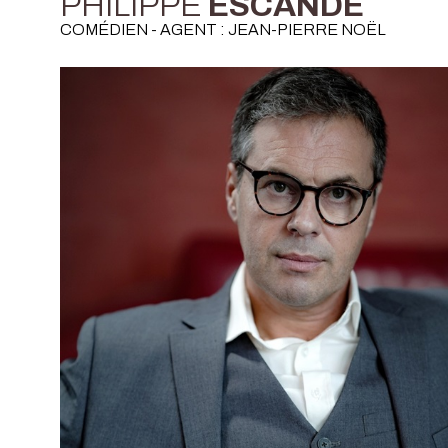
PHILIPPE
ESCANDE
COMÉDIEN - AGENT : JEAN-PIERRE NOËL