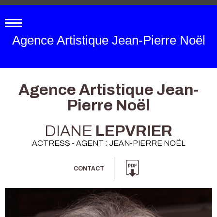
Agence Artistique Jean-Pierre Noël
Agence Artistique Jean-
Pierre Noël
DIANE
LEPVRIER
ACTRESS - AGENT : JEAN-PIERRE NOËL
CONTACT