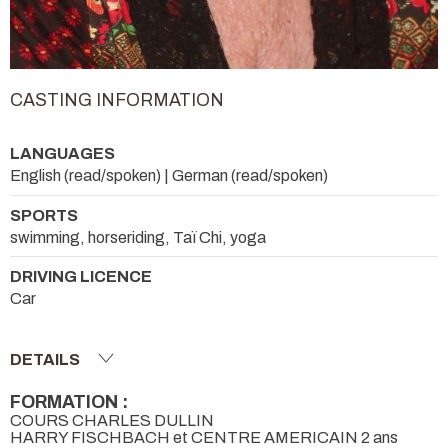
CASTING INFORMATION
LANGUAGES
English (read/spoken) | German (read/spoken)
SPORTS
swimming, horseriding, Taï Chi, yoga
DRIVING LICENCE
Car
DETAILS
FORMATION :
COURS CHARLES DULLIN
HARRY FISCHBACH et CENTRE AMERICAIN 2 ans