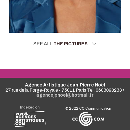
SEE ALL
THE PICTURES
Agence Artistique Jean-Pierre Noël
27 rue de la Forge-Royale - 75011 Paris Tel. 0603090233 •
agencejpnoel@hotmail.fr
Indexed on
© 2022
CC Communication