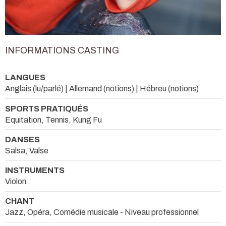
INFORMATIONS CASTING
LANGUES
Anglais (lu/parlé) | Allemand (notions) | Hébreu (notions)
SPORTS PRATIQUÉS
Equitation, Tennis, Kung Fu
DANSES
Salsa, Valse
INSTRUMENTS
Violon
CHANT
Jazz, Opéra, Comédie musicale - Niveau professionnel