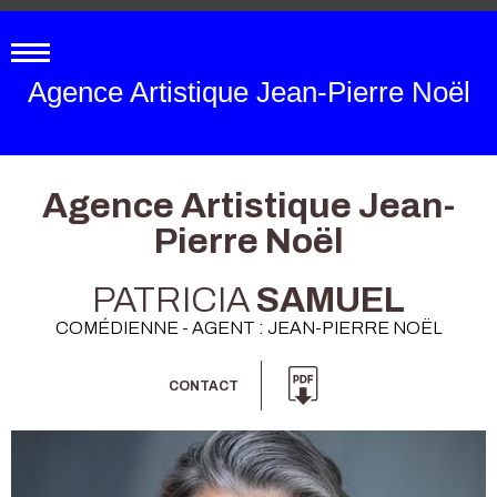
Agence Artistique Jean-Pierre Noël
Agence Artistique Jean-
Pierre Noël
PATRICIA
SAMUEL
COMÉDIENNE - AGENT : JEAN-PIERRE NOËL
CONTACT