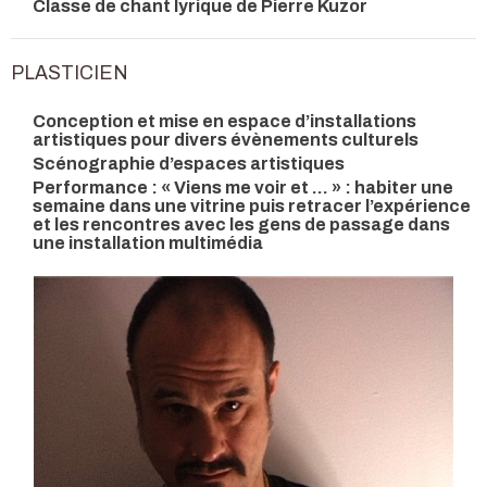
Classe de chant lyrique de Pierre Kuzor
PLASTICIEN
Conception et mise en espace d’installations
artistiques pour divers évènements culturels
Scénographie d’espaces artistiques
Performance : « Viens me voir et … » : habiter une
semaine dans une vitrine puis retracer l’expérience
et les rencontres avec les gens de passage dans
une installation multimédia