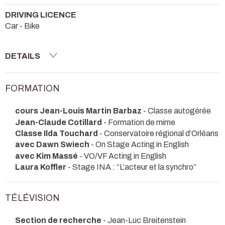
DRIVING LICENCE
Car - Bike
DETAILS
FORMATION
cours Jean-Louis Martin Barbaz
- Classe autogérée
Jean-Claude Cotillard
- Formation de mime
Classe Ilda Touchard
- Conservatoire régional d’Orléans
avec Dawn Swiech
- On Stage Acting in English
avec Kim Massé
- VO/VF Acting in English
Laura Koffler
- Stage INA : “L’acteur et la synchro”
TÉLÉVISION
Section de recherche
- Jean-Luc Breitenstein