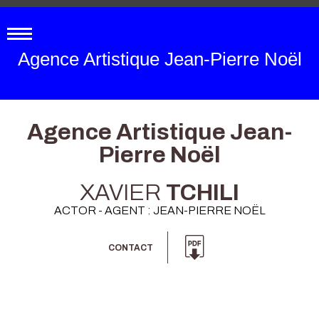
Agence Artistique Jean-Pierre Noël
Agence Artistique Jean-
Pierre Noël
XAVIER
TCHILI
ACTOR - AGENT : JEAN-PIERRE NOËL
CONTACT