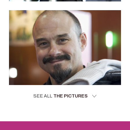
SEE ALL
THE PICTURES